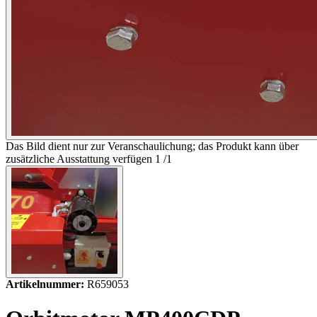
Das Bild dient nur zur Veranschaulichung; das Produkt kann über
zusätzliche Ausstattung verfügen
1
/
1
Artikelnummer:
R659053