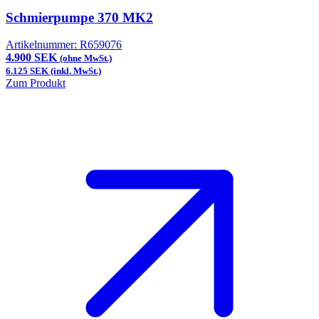
Schmierpumpe 370 MK2
Artikelnummer:
R659076
4.900 SEK
(ohne MwSt.)
6.125 SEK (inkl. MwSt.)
Zum Produkt