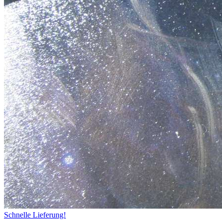
Schnelle Lieferung!