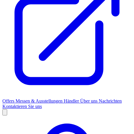
Offers
Messen & Ausstellungen
Händler
Über uns
Nachrichten
Kontaktieren Sie uns