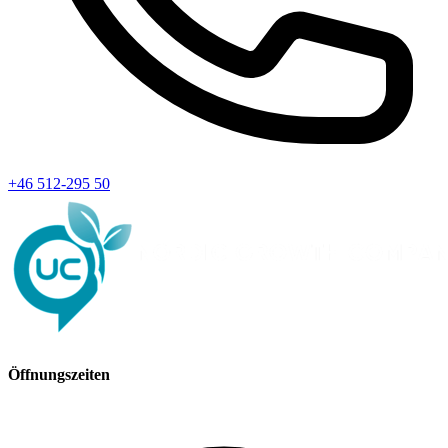
+46 512-295 50
Öffnungszeiten