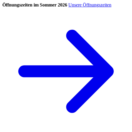
Öffnungszeiten im Sommer 2026
Unsere Öffnungszeiten