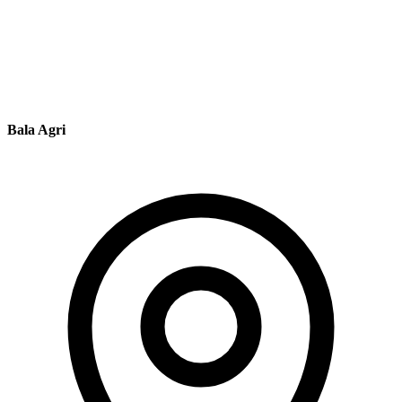
Bala Agri