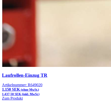
Laufrollen-Einzug TR
Artikelnummer:
R649020
1.150 SEK
(ohne MwSt.)
1.437,50 SEK (inkl. MwSt.)
Zum Produkt