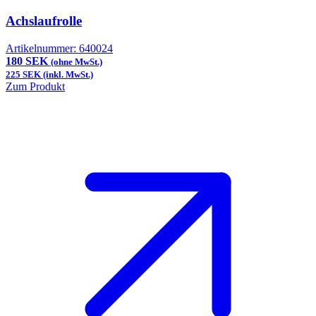
Achslaufrolle
Artikelnummer:
640024
180 SEK
(ohne MwSt.)
225 SEK (inkl. MwSt.)
Zum Produkt