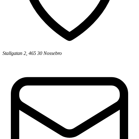
Stallgatan 2, 465 30 Nossebro