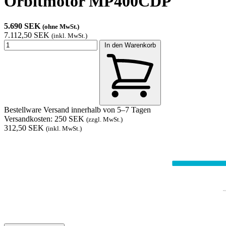
Orbitmotor MP400CDP
5.690 SEK
(ohne MwSt.)
7.112,50 SEK
(inkl. MwSt.)
In den Warenkorb
Bestellware
Versand innerhalb von 5–7 Tagen
Versandkosten: 250 SEK
(zzgl. MwSt.)
312,50 SEK
(inkl. MwSt.)