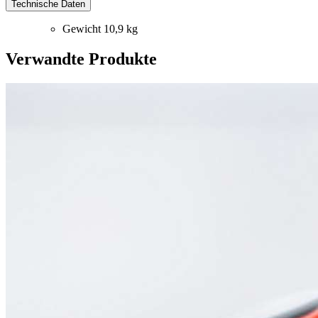
Technische Daten
Gewicht
10,9 kg
Verwandte Produkte