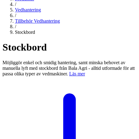
/
Vedhantering
/
Tillbehör Vedhantering
/
Stockbord
Stockbord
Möjliggör enkel och smidig hantering, samt minska behovet av
manuella lyft med stockbord från Bala Agri - alltid utformade för att
passa olika typer av vedmaskiner.
Läs mer