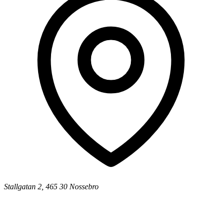
Stallgatan 2, 465 30 Nossebro