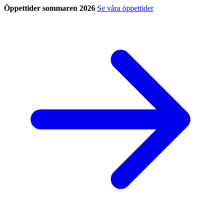
Öppettider sommaren 2026
Se våra öppettider