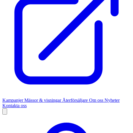
Kampanjer
Mässor & visningar
Återförsäljare
Om oss
Nyheter
Kontakta oss