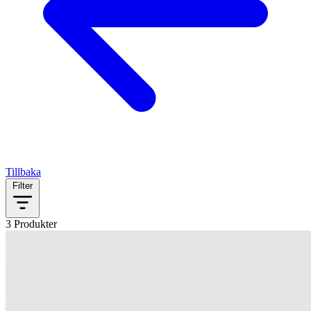
Tillbaka
Filter
3 Produkter