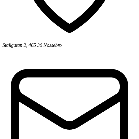
Stallgatan 2, 465 30 Nossebro