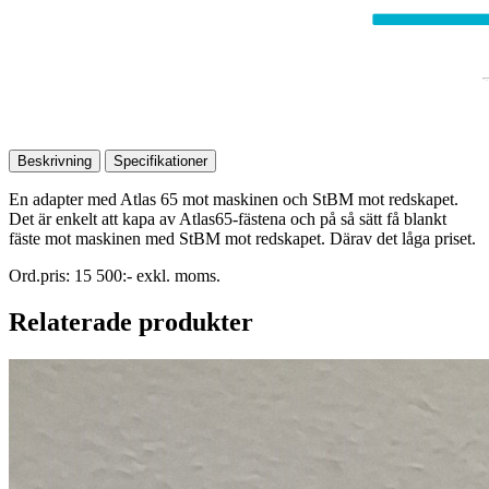
Beskrivning
Specifikationer
En adapter med Atlas 65 mot maskinen och StBM mot redskapet.
Det är enkelt att kapa av Atlas65-fästena och på så sätt få blankt
fäste mot maskinen med StBM mot redskapet. Därav det låga priset.
Ord.pris: 15 500:- exkl. moms.
Relaterade produkter