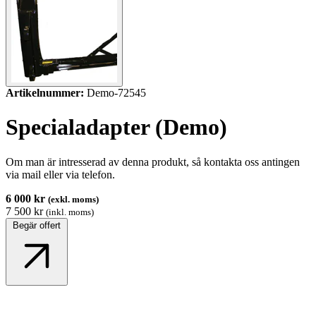
Artikelnummer:
Demo-72545
Specialadapter (Demo)
Om man är intresserad av denna produkt, så kontakta oss antingen
via mail eller via telefon.
6 000 kr
(exkl. moms)
7 500 kr
(inkl. moms)
Begär offert