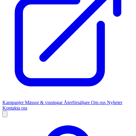
Kampanjer
Mässor & visningar
Återförsäljare
Om oss
Nyheter
Kontakta oss