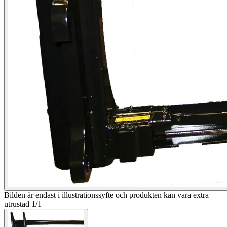
Bilden är endast i illustrationssyfte och produkten kan vara extra
utrustad
1
/
1