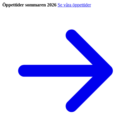
Öppettider sommaren 2026
Se våra öppettider