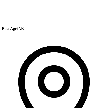
Bala Agri AB