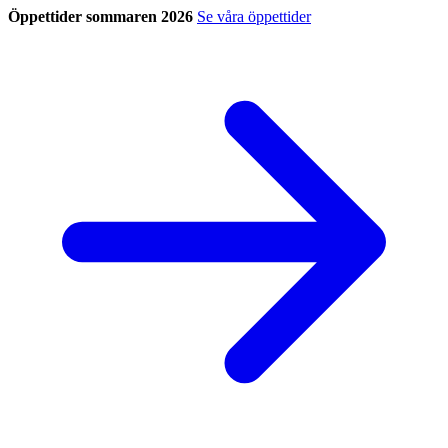
Öppettider sommaren 2026
Se våra öppettider