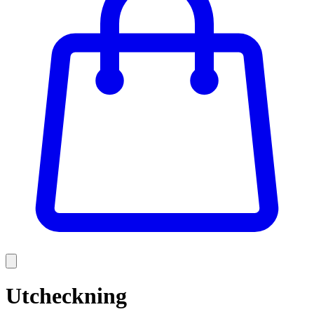
Utcheckning