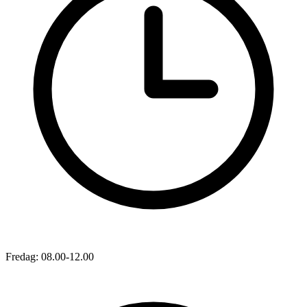
Fredag: 08.00-12.00