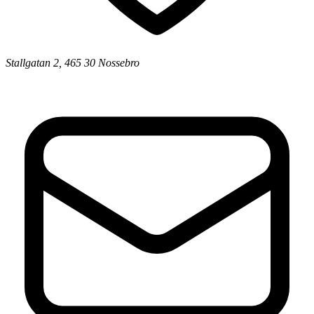
Stallgatan 2, 465 30 Nossebro