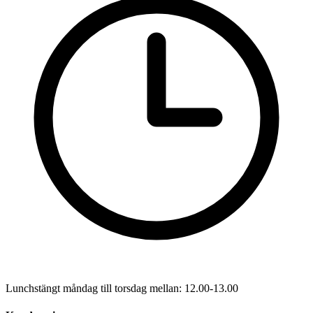
Lunchstängt måndag till torsdag mellan: 12.00-13.00