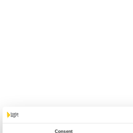
Consent