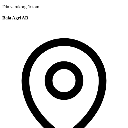
Din varukorg är tom.
Bala Agri AB