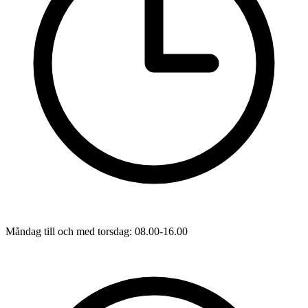
Måndag till och med torsdag: 08.00-16.00