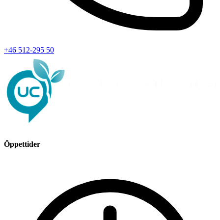
+46 512-295 50
Öppettider