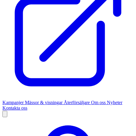
Kampanjer
Mässor & visningar
Återförsäljare
Om oss
Nyheter
Kontakta oss