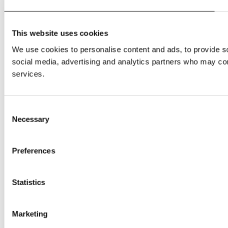
This website uses cookies
We use cookies to personalise content and ads, to provide soc
social media, advertising and analytics partners who may comb
services.
Consent
Necessary
Selection
Preferences
Statistics
Marketing