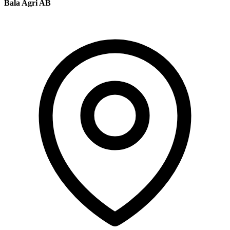
Bala Agri AB