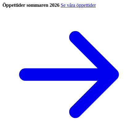
Öppettider sommaren 2026
Se våra öppettider