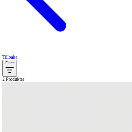
Tillbaka
Filter
2 Produkter