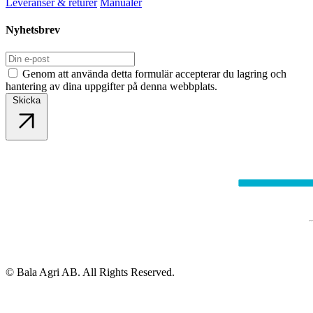
Leveranser & returer
Manualer
Nyhetsbrev
Genom att använda detta formulär accepterar du lagring och
hantering av dina uppgifter på denna webbplats.
Skicka
© Bala Agri AB. All Rights Reserved.