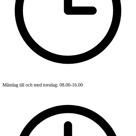
Måndag till och med torsdag: 08.00-16.00