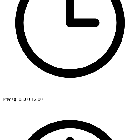
Fredag: 08.00-12.00