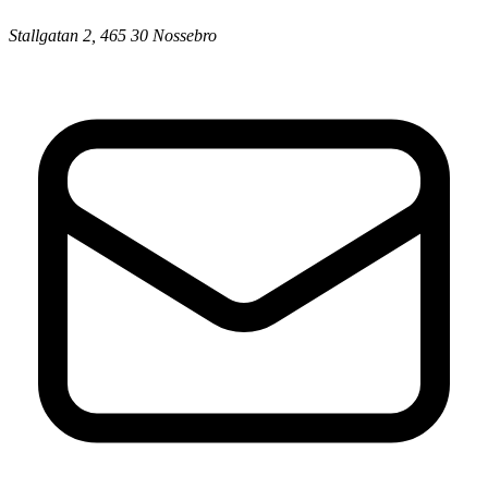
Stallgatan 2, 465 30 Nossebro