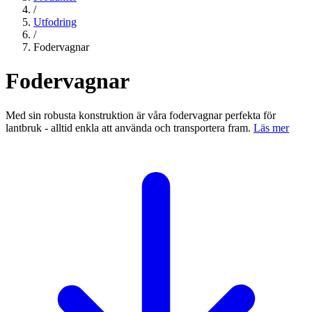
/
Utfodring
/
Fodervagnar
Fodervagnar
Med sin robusta konstruktion är våra fodervagnar perfekta för
lantbruk - alltid enkla att använda och transportera fram.
Läs mer