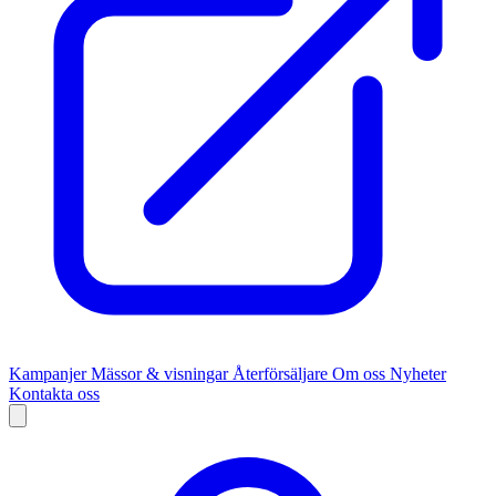
Kampanjer
Mässor & visningar
Återförsäljare
Om oss
Nyheter
Kontakta oss