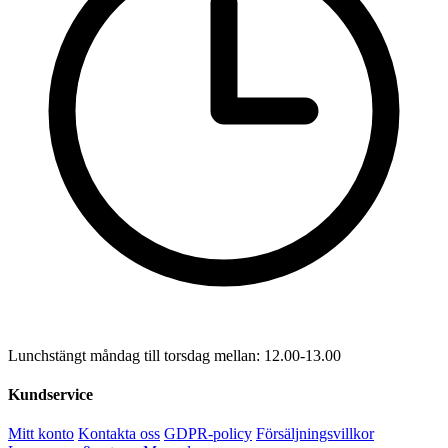
Lunchstängt måndag till torsdag mellan: 12.00-13.00
Kundservice
Mitt konto
Kontakta oss
GDPR-policy
Försäljningsvillkor