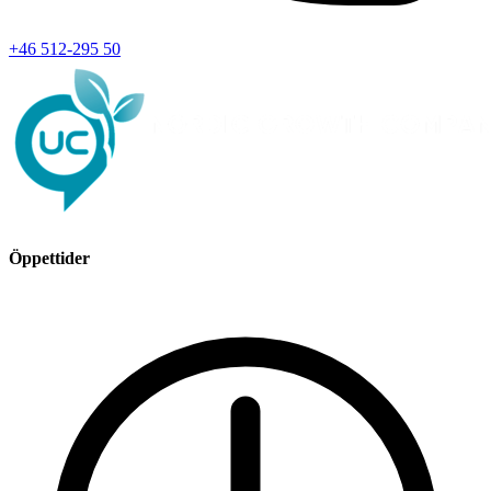
+46 512-295 50
Öppettider