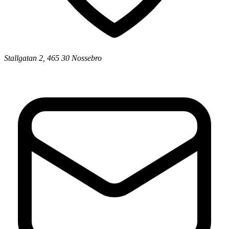
Stallgatan 2, 465 30 Nossebro