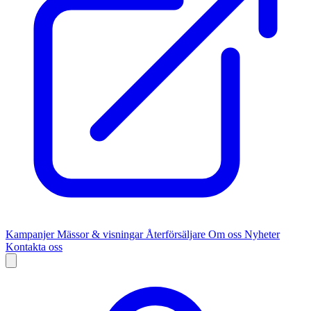
Kampanjer
Mässor & visningar
Återförsäljare
Om oss
Nyheter
Kontakta oss