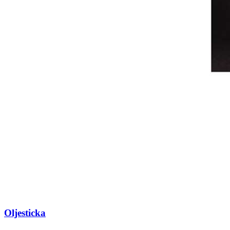
Oljesticka