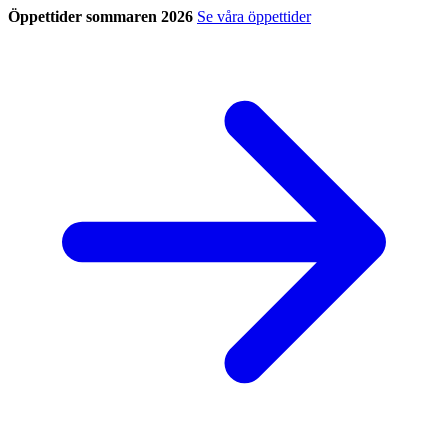
Öppettider sommaren 2026
Se våra öppettider