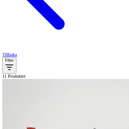
Tillbaka
Filter
11 Produkter