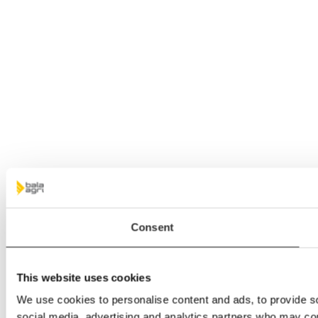
Consent
This website uses cookies
We use cookies to personalise content and ads, to provide soc
social media, advertising and analytics partners who may comb