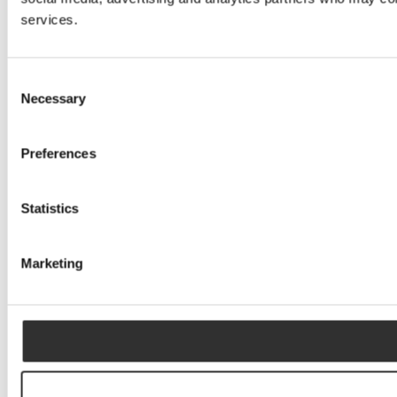
services.
Consent
Necessary
Selection
Preferences
Statistics
Marketing