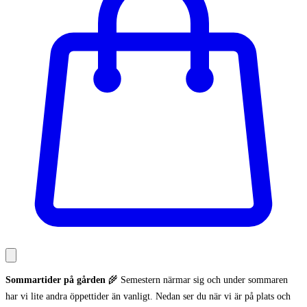
Sommartider på gården
🌾 Semestern närmar sig och under sommaren
har vi lite andra öppettider än vanligt. Nedan ser du när vi är på plats och