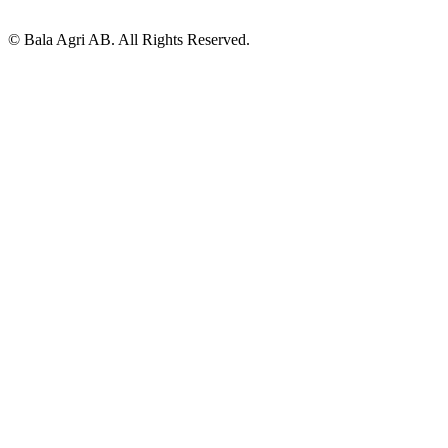
© Bala Agri AB. All Rights Reserved.