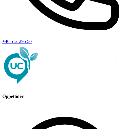
+46 512-295 50
Öppettider