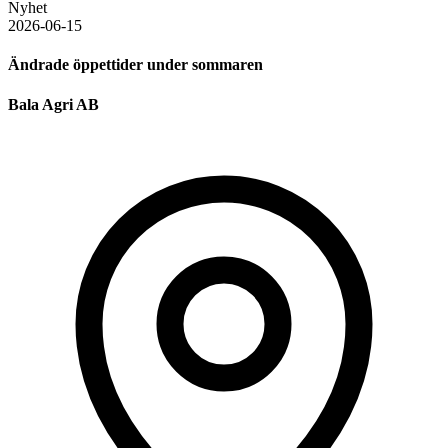
Nyhet
2026-06-15
Ändrade öppettider under sommaren
Bala Agri AB