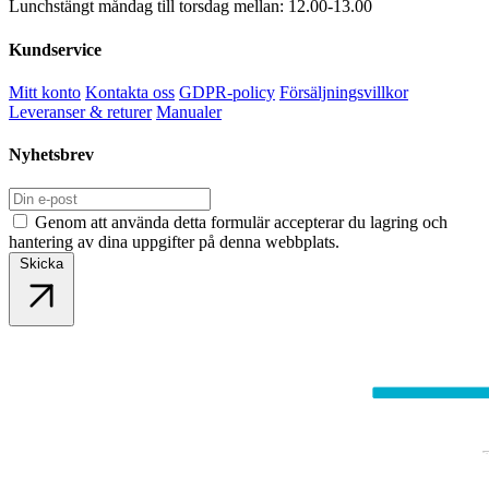
Lunchstängt måndag till torsdag mellan: 12.00-13.00
Kundservice
Mitt konto
Kontakta oss
GDPR-policy
Försäljningsvillkor
Leveranser & returer
Manualer
Nyhetsbrev
Genom att använda detta formulär accepterar du lagring och
hantering av dina uppgifter på denna webbplats.
Skicka