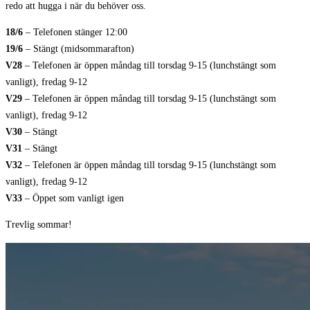
redo att hugga i när du behöver oss.
18/6
– Telefonen stänger 12:00
19/6
– Stängt (midsommarafton)
V28
– Telefonen är öppen måndag till torsdag 9-15 (lunchstängt som
vanligt), fredag 9-12
V29
– Telefonen är öppen måndag till torsdag 9-15 (lunchstängt som
vanligt), fredag 9-12
V30
– Stängt
V31
– Stängt
V32
– Telefonen är öppen måndag till torsdag 9-15 (lunchstängt som
vanligt), fredag 9-12
V33
– Öppet som vanligt igen
Trevlig sommar!