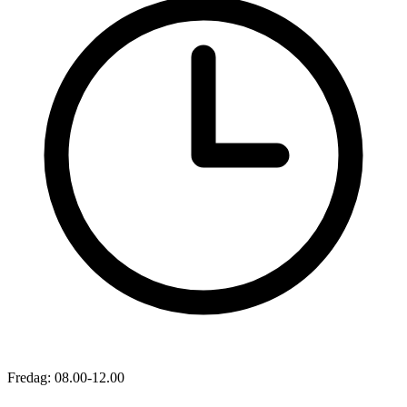
Fredag: 08.00-12.00