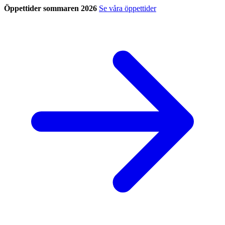
Öppettider sommaren 2026
Se våra öppettider