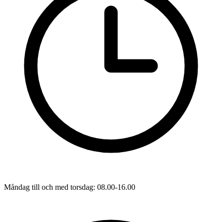
Måndag till och med torsdag: 08.00-16.00