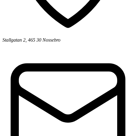
Stallgatan 2, 465 30 Nossebro