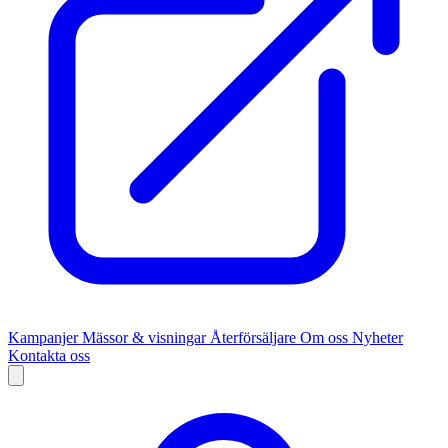
Kampanjer
Mässor & visningar
Återförsäljare
Om oss
Nyheter
Kontakta oss