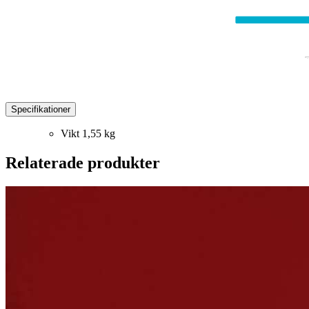
Specifikationer
Vikt
1,55 kg
Relaterade produkter