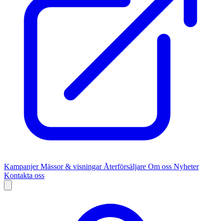
Kampanjer
Mässor & visningar
Återförsäljare
Om oss
Nyheter
Kontakta oss