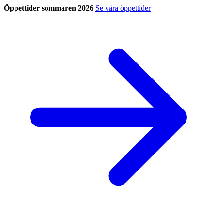
Öppettider sommaren 2026
Se våra öppettider