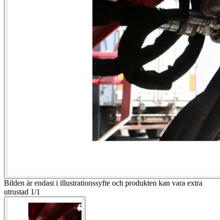
Bilden är endast i illustrationssyfte och produkten kan vara extra
utrustad
1
/
1