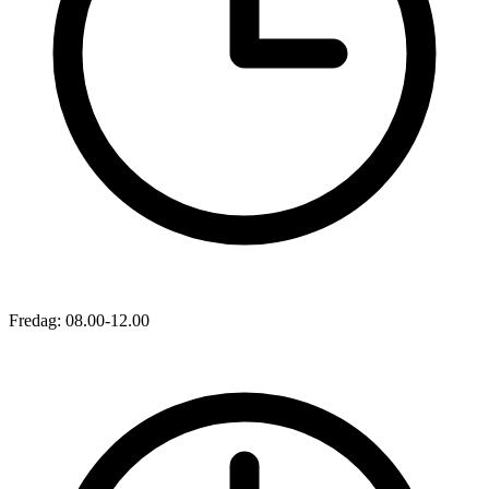
Fredag: 08.00-12.00