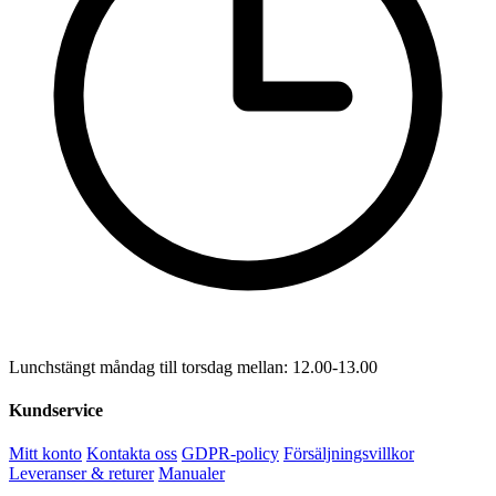
Lunchstängt måndag till torsdag mellan: 12.00-13.00
Kundservice
Mitt konto
Kontakta oss
GDPR-policy
Försäljningsvillkor
Leveranser & returer
Manualer