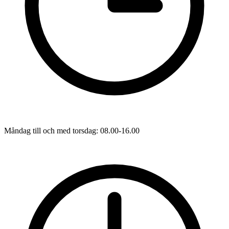
Måndag till och med torsdag: 08.00-16.00