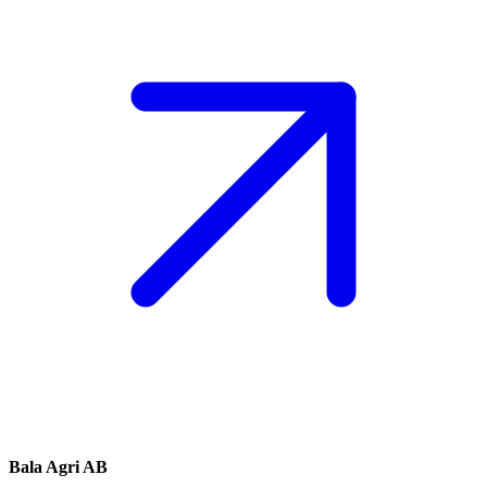
Bala Agri AB