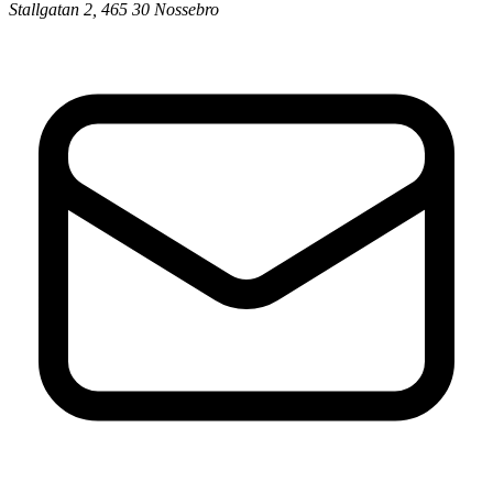
Stallgatan 2, 465 30 Nossebro