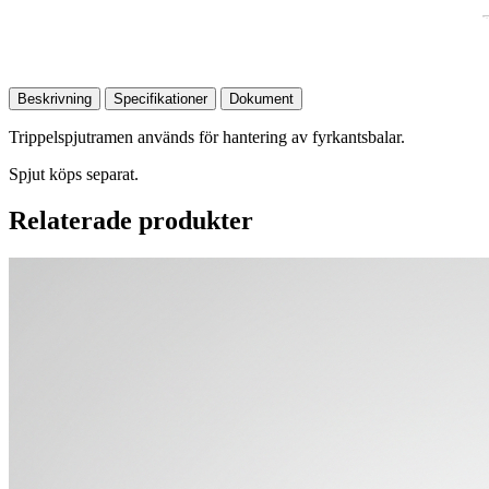
Beskrivning
Specifikationer
Dokument
Trippelspjutramen används för hantering av fyrkantsbalar.
Spjut köps separat.
Relaterade produkter