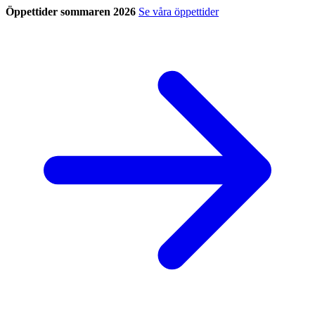
Öppettider sommaren 2026
Se våra öppettider