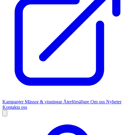
Kampanjer
Mässor & visningar
Återförsäljare
Om oss
Nyheter
Kontakta oss