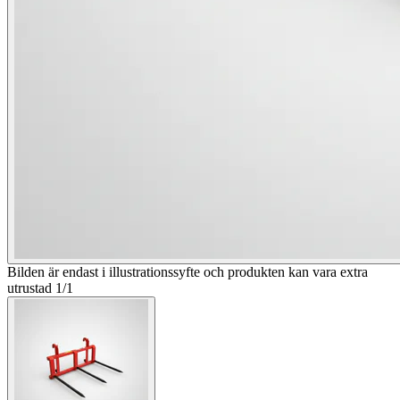
Bilden är endast i illustrationssyfte och produkten kan vara extra
utrustad
1
/
1