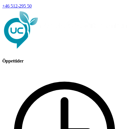
+46 512-295 50
Öppettider