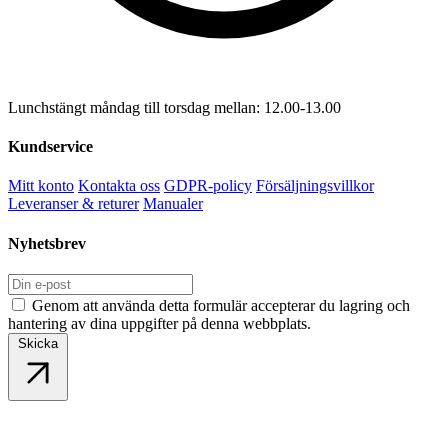
Lunchstängt måndag till torsdag mellan: 12.00-13.00
Kundservice
Mitt konto
Kontakta oss
GDPR-policy
Försäljningsvillkor
Leveranser & returer
Manualer
Nyhetsbrev
Genom att använda detta formulär accepterar du lagring och
hantering av dina uppgifter på denna webbplats.
Skicka