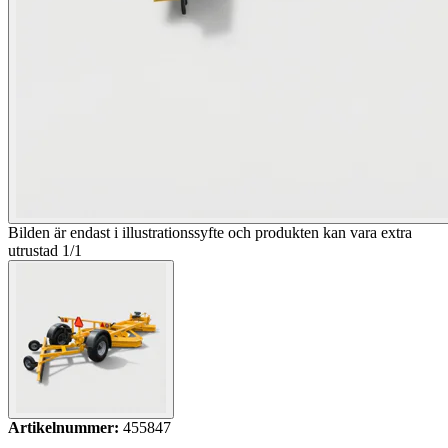
Bilden är endast i illustrationssyfte och produkten kan vara extra
utrustad
1
/
1
Artikelnummer:
455847