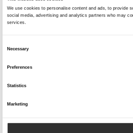
We use cookies to personalise content and ads, to provide soc
social media, advertising and analytics partners who may comb
services.
Consent
Necessary
Selection
Preferences
Statistics
Marketing