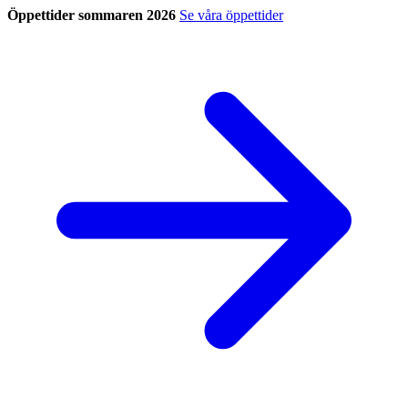
Öppettider sommaren 2026
Se våra öppettider