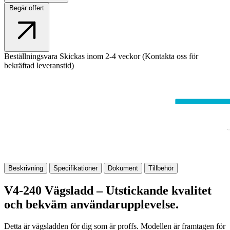
Begär offert
Beställningsvara
Skickas inom 2-4 veckor (Kontakta oss för
bekräftad leveranstid)
Beskrivning
Specifikationer
Dokument
Tillbehör
V4-240 Vägsladd – Utstickande kvalitet
och bekväm användarupplevelse.
Detta är vägsladden för dig som är proffs. Modellen är framtagen för