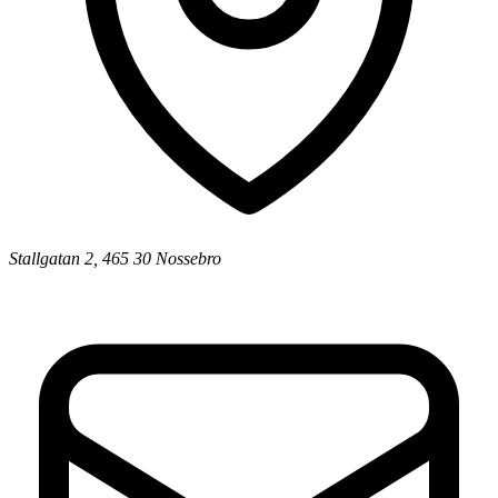
Stallgatan 2, 465 30 Nossebro