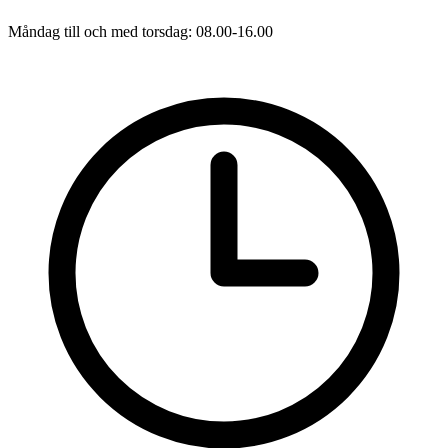
Måndag till och med torsdag: 08.00-16.00