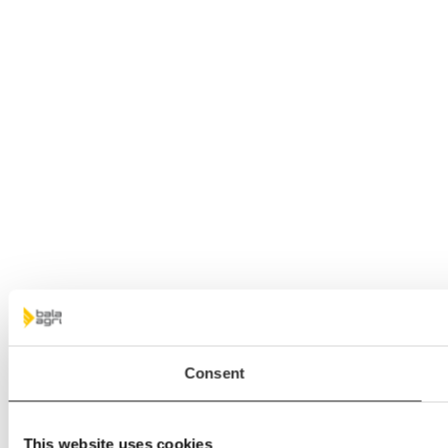
Consent
This website uses cookies