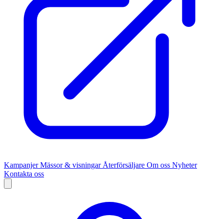
Kampanjer
Mässor & visningar
Återförsäljare
Om oss
Nyheter
Kontakta oss