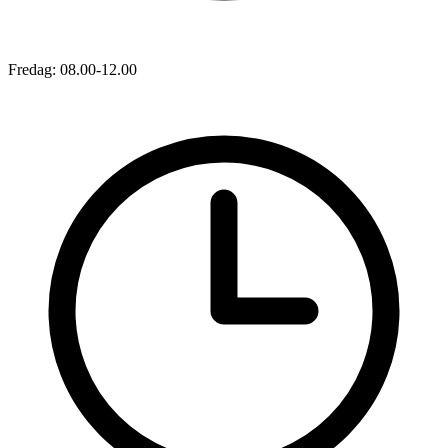
Fredag: 08.00-12.00