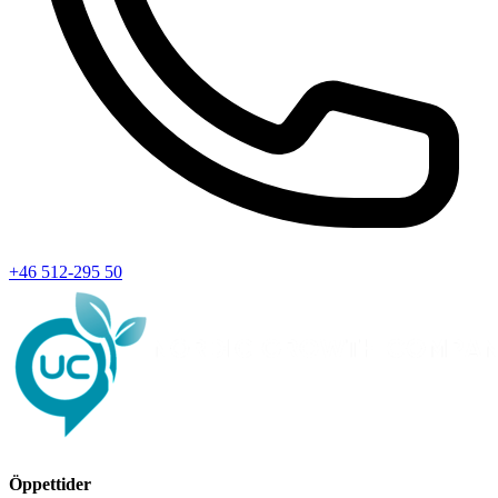
+46 512-295 50
Öppettider