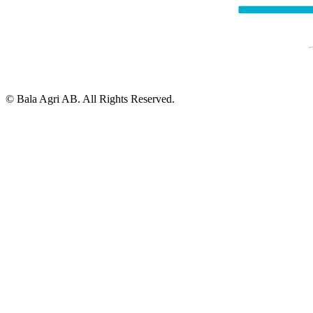
© Bala Agri AB. All Rights Reserved.