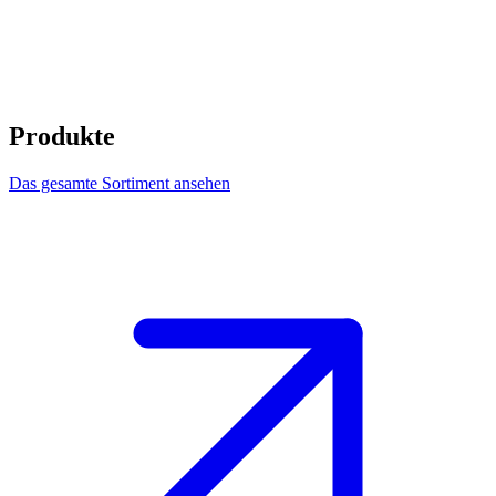
Produkte
Das gesamte Sortiment ansehen