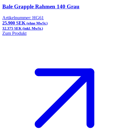
Bale Grapple Rahmen 140 Grau
Artikelnummer:
HG61
25.900 SEK
(ohne MwSt.)
32.375 SEK (inkl. MwSt.)
Zum Produkt