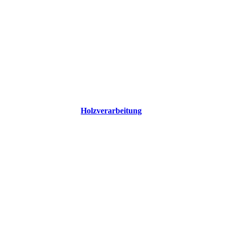
Holzverarbeitung