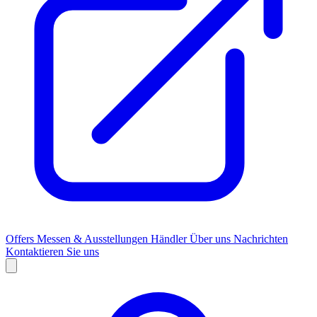
Offers
Messen & Ausstellungen
Händler
Über uns
Nachrichten
Kontaktieren Sie uns