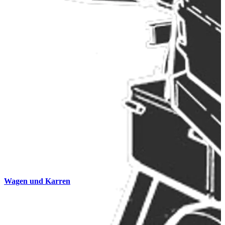
Wagen und Karren