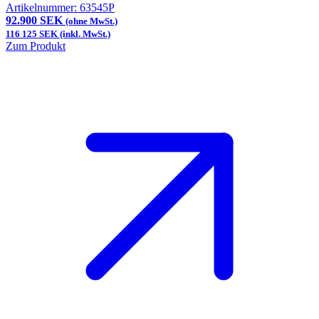
Artikelnummer:
63545P
92.900 SEK
(ohne MwSt.)
116 125 SEK (inkl. MwSt.)
Zum Produkt