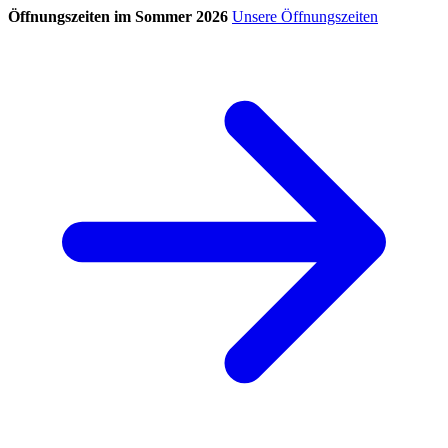
Öffnungszeiten im Sommer 2026
Unsere Öffnungszeiten