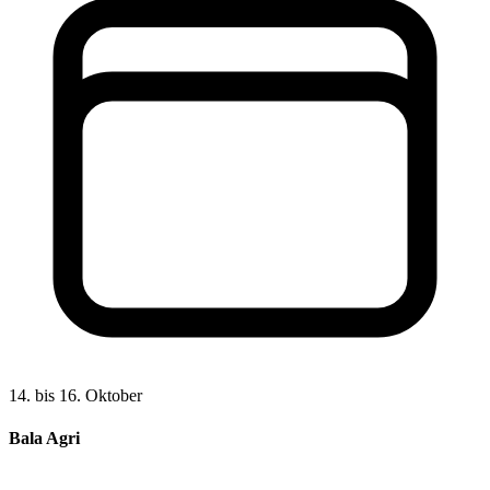
14. bis 16. Oktober
Bala Agri