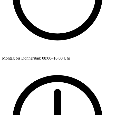
Montag bis Donnerstag: 08:00–16:00 Uhr