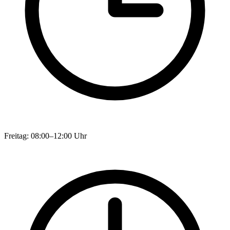
Freitag: 08:00–12:00 Uhr