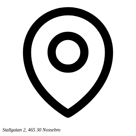
Stallgatan 2, 465 30 Nossebro