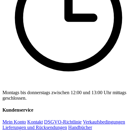
Montags bis donnerstags zwischen 12:00 und 13:00 Uhr mittags
geschlossen.
Kundenservice
Mein Konto
Kontakt
DSGVO-Richtlinie
Verkaufsbedingungen
Lieferungen und Rücksendungen
Handbücher