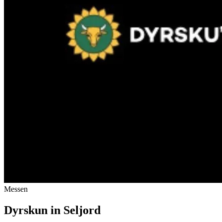
Messen
Dyrskun in Seljord