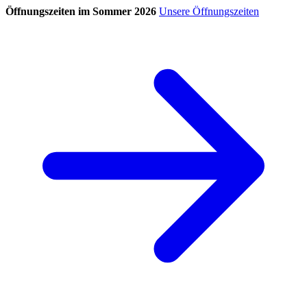
Öffnungszeiten im Sommer 2026
Unsere Öffnungszeiten