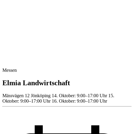
Messen
Elmia Landwirtschaft
Mässvägen 12 Jönköping 14. Oktober: 9:00–17:00 Uhr 15.
Oktober: 9:00–17:00 Uhr 16. Oktober: 9:00–17:00 Uhr