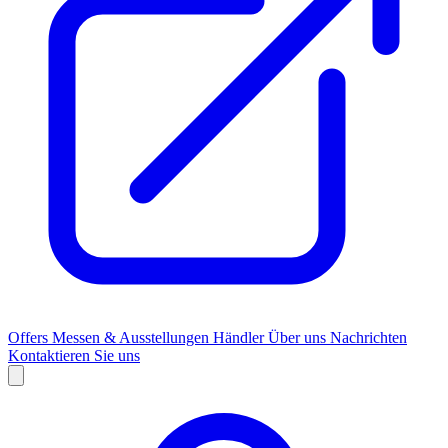
Offers
Messen & Ausstellungen
Händler
Über uns
Nachrichten
Kontaktieren Sie uns