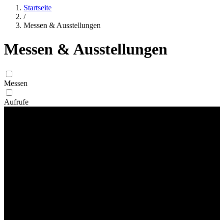
Startseite
/
Messen & Ausstellungen
Messen & Ausstellungen
Messen
Aufrufe