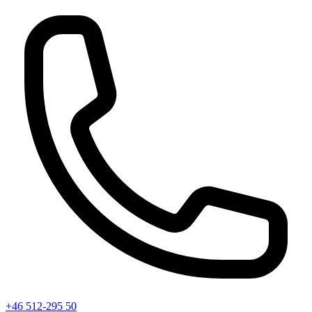
+46 512-295 50