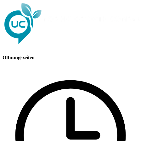
Öffnungszeiten