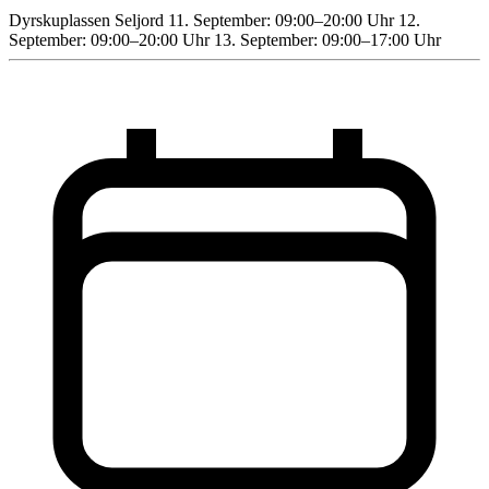
Dyrskuplassen Seljord 11. September: 09:00–20:00 Uhr 12.
September: 09:00–20:00 Uhr 13. September: 09:00–17:00 Uhr