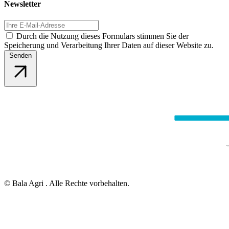
Newsletter
Durch die Nutzung dieses Formulars stimmen Sie der
Speicherung und Verarbeitung Ihrer Daten auf dieser Website zu.
Senden
© Bala Agri . Alle Rechte vorbehalten.