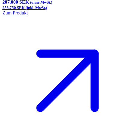
207.000 SEK
(ohne MwSt.)
258.750 SEK (inkl. MwSt.)
Zum Produkt