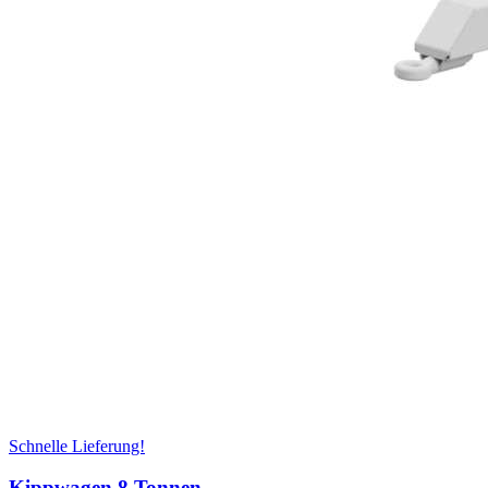
Schnelle Lieferung!
Kippwagen 8 Tonnen