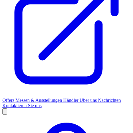
Offers
Messen & Ausstellungen
Händler
Über uns
Nachrichten
Kontaktieren Sie uns