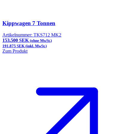
Kippwagen 7 Tonnen
Artikelnummer:
TKS712 MK2
153.500 SEK
(ohne MwSt.)
191.875 SEK (inkl. MwSt.)
Zum Produkt