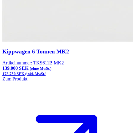
Kippwagen 6 Tonnen MK2
Artikelnummer:
TKS611B MK2
139.000 SEK
(ohne MwSt.)
173.750 SEK (inkl. MwSt.)
Zum Produkt