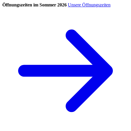
Öffnungszeiten im Sommer 2026
Unsere Öffnungszeiten