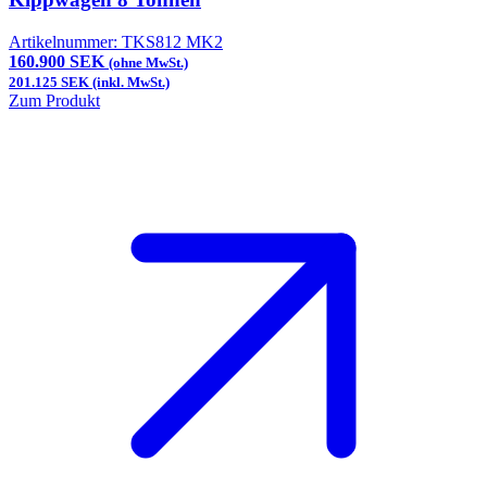
Artikelnummer:
TKS812 MK2
160.900 SEK
(ohne MwSt.)
201.125 SEK (inkl. MwSt.)
Zum Produkt