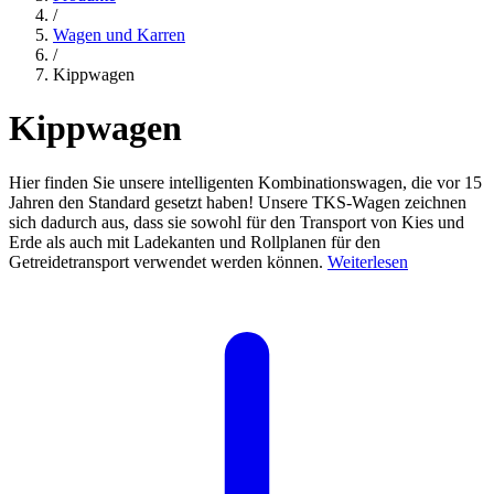
/
Wagen und Karren
/
Kippwagen
Kippwagen
Hier finden Sie unsere intelligenten Kombinationswagen, die vor 15
Jahren den Standard gesetzt haben! Unsere TKS-Wagen zeichnen
sich dadurch aus, dass sie sowohl für den Transport von Kies und
Erde als auch mit Ladekanten und Rollplanen für den
Getreidetransport verwendet werden können.
Weiterlesen