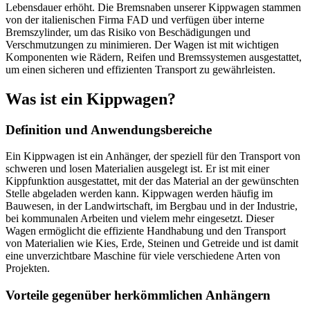
Lebensdauer erhöht. Die Bremsnaben unserer Kippwagen stammen
von der italienischen Firma FAD und verfügen über interne
Bremszylinder, um das Risiko von Beschädigungen und
Verschmutzungen zu minimieren. Der Wagen ist mit wichtigen
Komponenten wie Rädern, Reifen und Bremssystemen ausgestattet,
um einen sicheren und effizienten Transport zu gewährleisten.
Was ist ein Kippwagen?
Definition und Anwendungsbereiche
Ein Kippwagen ist ein Anhänger, der speziell für den Transport von
schweren und losen Materialien ausgelegt ist. Er ist mit einer
Kippfunktion ausgestattet, mit der das Material an der gewünschten
Stelle abgeladen werden kann. Kippwagen werden häufig im
Bauwesen, in der Landwirtschaft, im Bergbau und in der Industrie,
bei kommunalen Arbeiten und vielem mehr eingesetzt. Dieser
Wagen ermöglicht die effiziente Handhabung und den Transport
von Materialien wie Kies, Erde, Steinen und Getreide und ist damit
eine unverzichtbare Maschine für viele verschiedene Arten von
Projekten.
Vorteile gegenüber herkömmlichen Anhängern