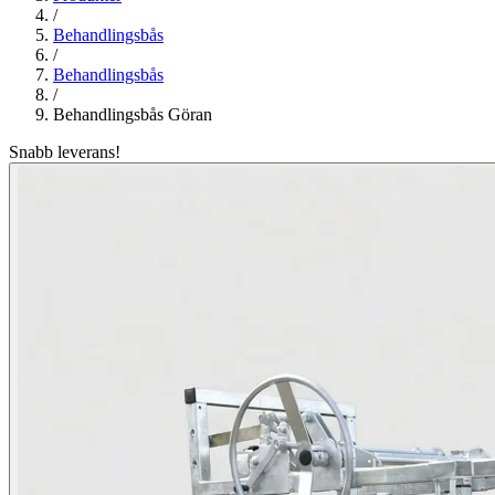
/
Behandlingsbås
/
Behandlingsbås
/
Behandlingsbås Göran
Snabb leverans!