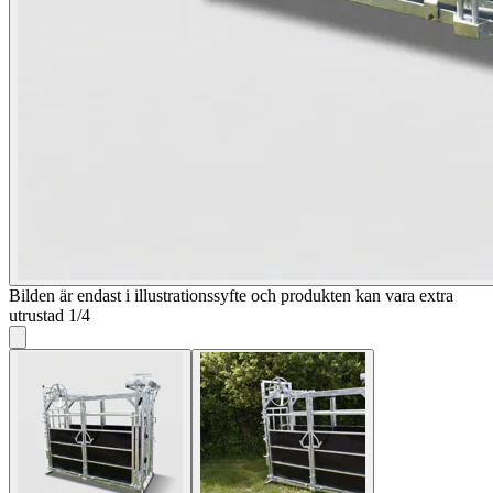
Bilden är endast i illustrationssyfte och produkten kan vara extra
utrustad
1
/
4