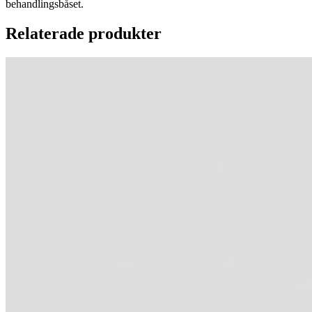
behandlingsbåset.
Relaterade produkter