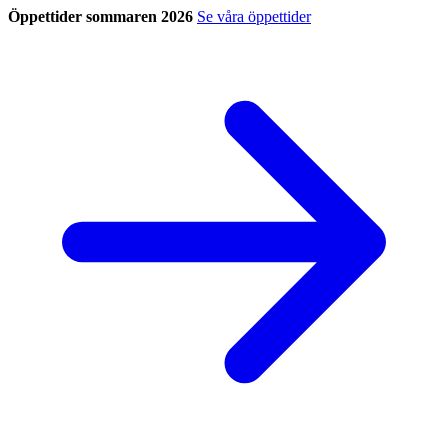
Öppettider sommaren 2026
Se våra öppettider