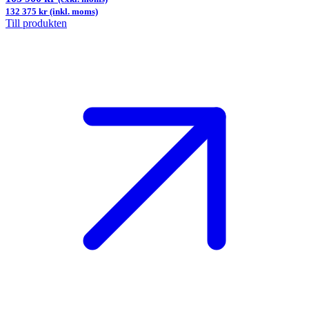
132 375 kr (inkl. moms)
Till produkten