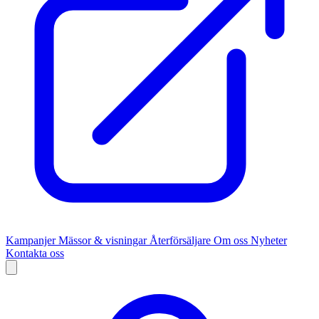
Kampanjer
Mässor & visningar
Återförsäljare
Om oss
Nyheter
Kontakta oss