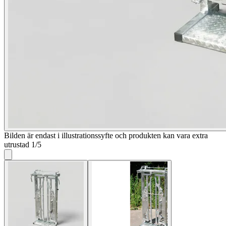
Bilden är endast i illustrationssyfte och produkten kan vara extra
utrustad
1
/
5