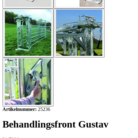
Artikelnummer:
25236
Behandlingsfront Gustav