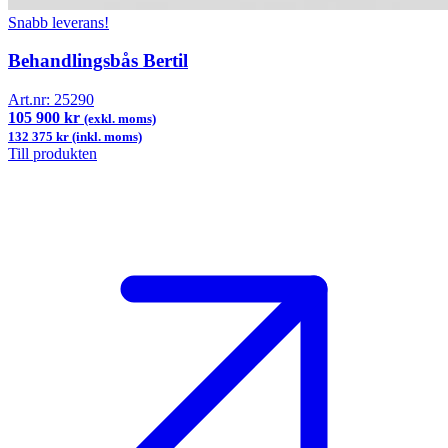
Snabb leverans!
Behandlingsbås Bertil
Art.nr:
25290
105 900 kr
(exkl. moms)
132 375 kr (inkl. moms)
Till produkten