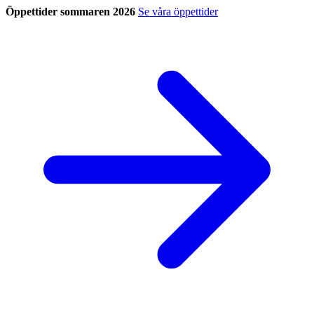
Öppettider sommaren 2026
Se våra öppettider