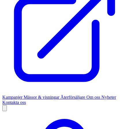
Kampanjer
Mässor & visningar
Återförsäljare
Om oss
Nyheter
Kontakta oss