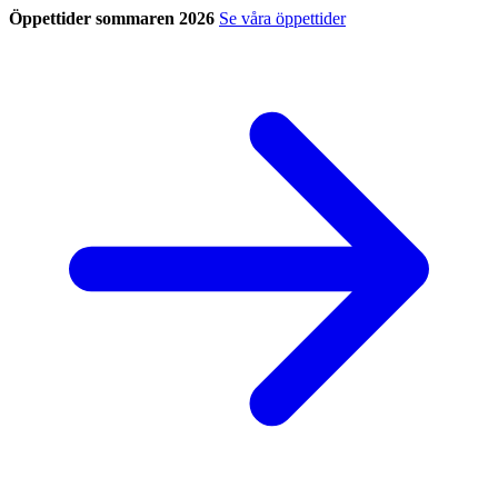
Öppettider sommaren 2026
Se våra öppettider