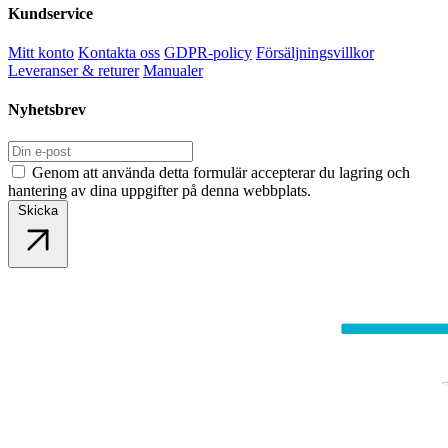
Kundservice
Mitt konto
Kontakta oss
GDPR-policy
Försäljningsvillkor
Leveranser & returer
Manualer
Nyhetsbrev
Genom att använda detta formulär accepterar du lagring och
hantering av dina uppgifter på denna webbplats.
Skicka