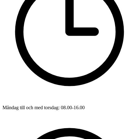
Måndag till och med torsdag: 08.00-16.00