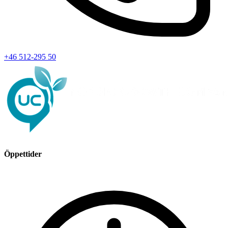
+46 512-295 50
Öppettider