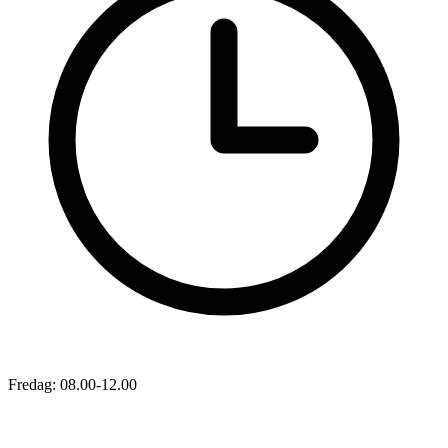
Fredag: 08.00-12.00