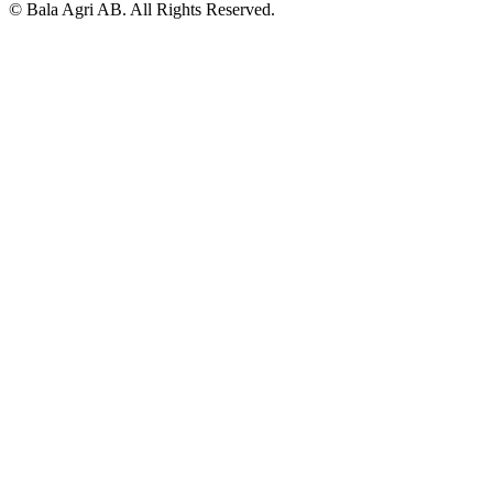
© Bala Agri AB. All Rights Reserved.