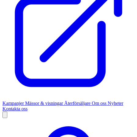
Kampanjer
Mässor & visningar
Återförsäljare
Om oss
Nyheter
Kontakta oss