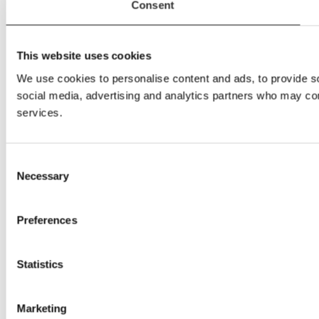
Consent
This website uses cookies
We use cookies to personalise content and ads, to provide soc
social media, advertising and analytics partners who may comb
services.
Consent
Necessary
Selection
Preferences
Statistics
Marketing