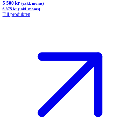
5 500 kr
(exkl. moms)
6 875 kr (inkl. moms)
Till produkten