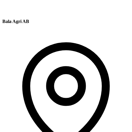
Bala Agri AB