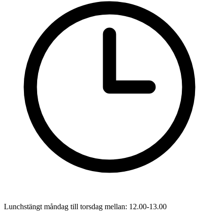
Lunchstängt måndag till torsdag mellan: 12.00-13.00