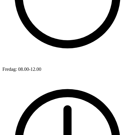
Fredag: 08.00-12.00