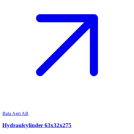
Bala Agri AB
Hydraulcylinder 63x32x275