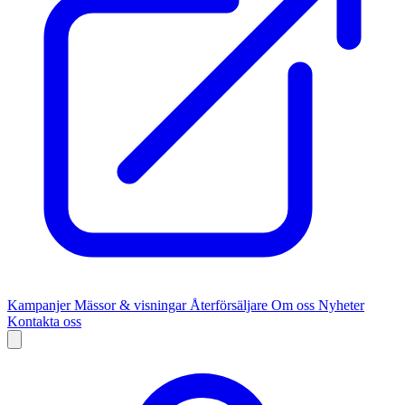
Kampanjer
Mässor & visningar
Återförsäljare
Om oss
Nyheter
Kontakta oss