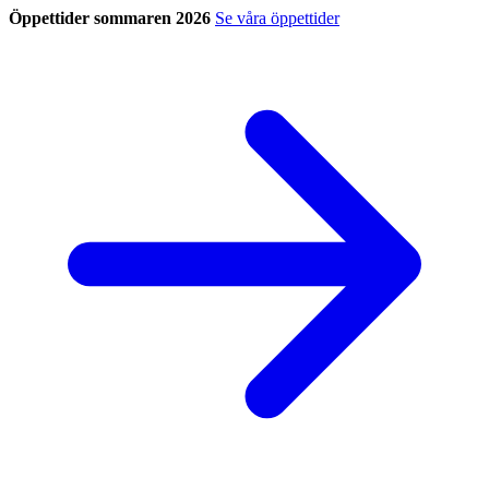
Öppettider sommaren 2026
Se våra öppettider