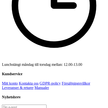
Lunchstängt måndag till torsdag mellan: 12.00-13.00
Kundservice
Mitt konto
Kontakta oss
GDPR-policy
Försäljningsvillkor
Leveranser & returer
Manualer
Nyhetsbrev