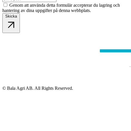
Genom att använda detta formulär accepterar du lagring och
hantering av dina uppgifter på denna webbplats.
Skicka
© Bala Agri AB. All Rights Reserved.