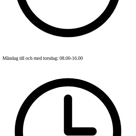
Måndag till och med torsdag: 08.00-16.00