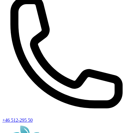
+46 512-295 50