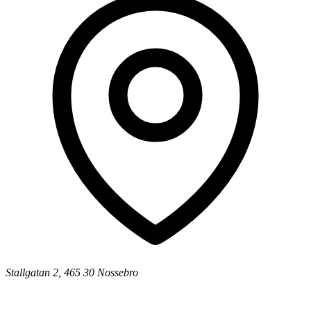
Stallgatan 2, 465 30 Nossebro