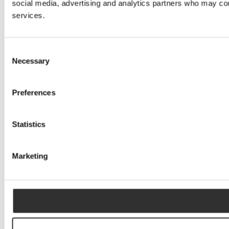
social media, advertising and analytics partners who may comb
services.
Consent
Necessary
Selection
Preferences
Statistics
Marketing