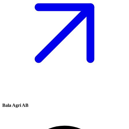
Bala Agri AB