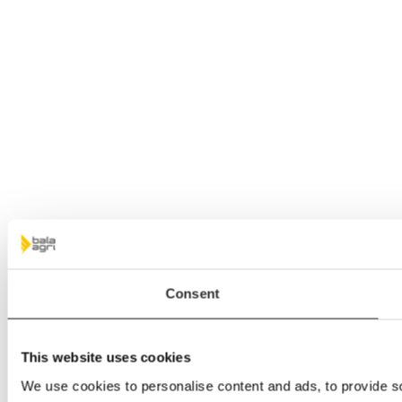
Consent
This website uses cookies
We use cookies to personalise content and ads, to provide soc