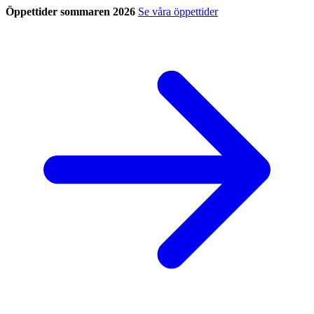
Öppettider sommaren 2026
Se våra öppettider