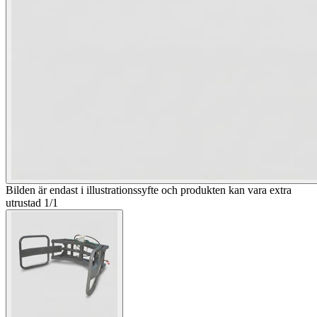
Bilden är endast i illustrationssyfte och produkten kan vara extra
utrustad
1
/
1