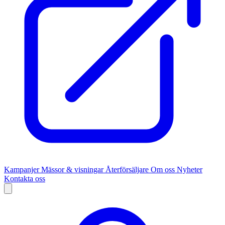
Kampanjer
Mässor & visningar
Återförsäljare
Om oss
Nyheter
Kontakta oss