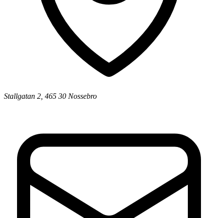
Stallgatan 2, 465 30 Nossebro