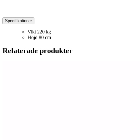
Specifikationer
Vikt
220 kg
Höjd
80 cm
Relaterade produkter