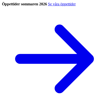
Öppettider sommaren 2026
Se våra öppettider