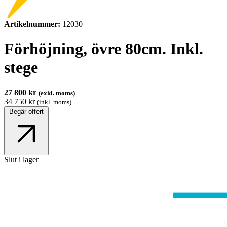
Artikelnummer:
12030
Förhöjning, övre 80cm. Inkl.
stege
27 800 kr
(exkl. moms)
34 750 kr
(inkl. moms)
Begär offert
Slut i lager