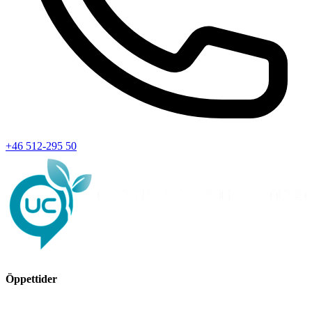
+46 512-295 50
Öppettider