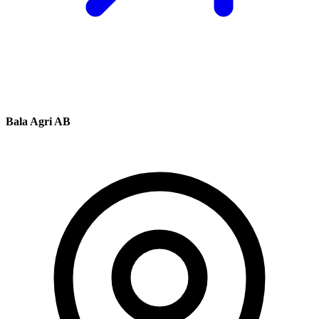
Bala Agri AB