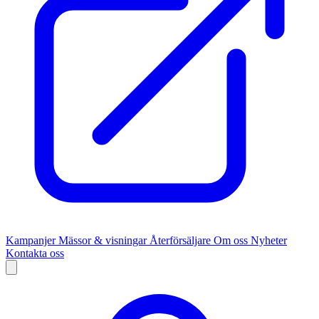
Kampanjer
Mässor & visningar
Återförsäljare
Om oss
Nyheter
Kontakta oss