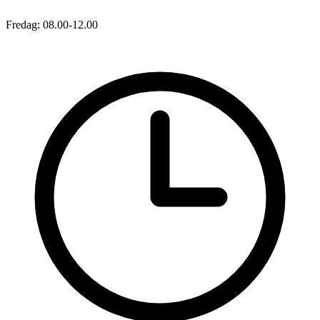
Fredag: 08.00-12.00