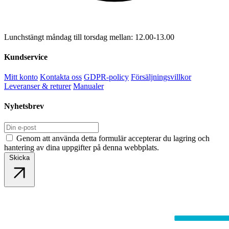
Lunchstängt måndag till torsdag mellan: 12.00-13.00
Kundservice
Mitt konto
Kontakta oss
GDPR-policy
Försäljningsvillkor
Leveranser & returer
Manualer
Nyhetsbrev
Genom att använda detta formulär accepterar du lagring och
hantering av dina uppgifter på denna webbplats.
Skicka