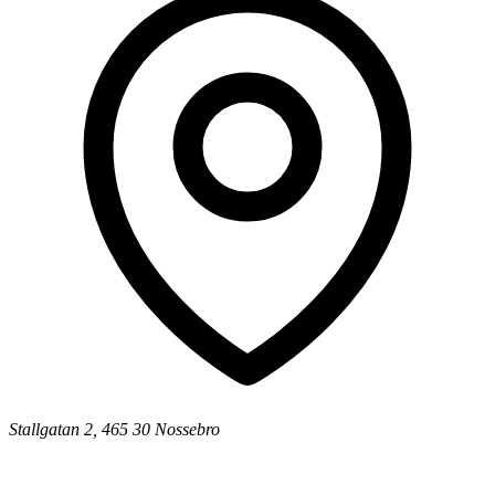
Stallgatan 2, 465 30 Nossebro