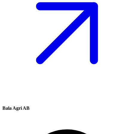
Bala Agri AB