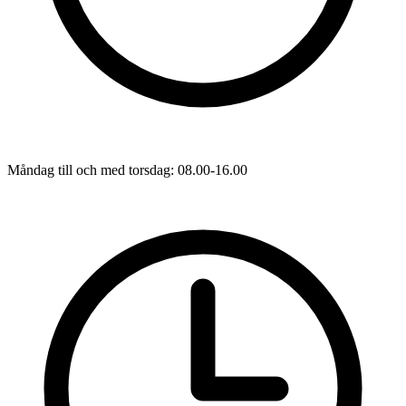
Måndag till och med torsdag: 08.00-16.00