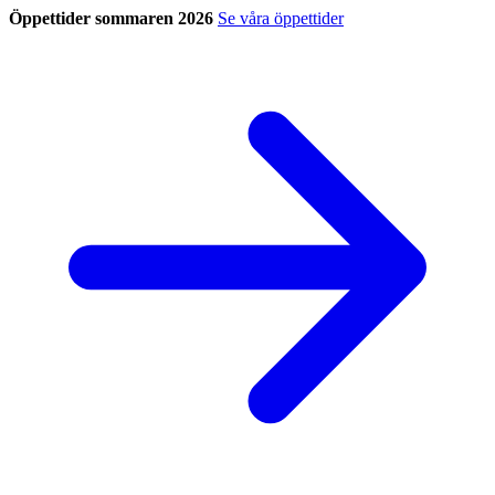
Öppettider sommaren 2026
Se våra öppettider