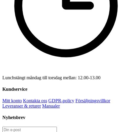
Lunchstängt måndag till torsdag mellan: 12.00-13.00
Kundservice
Mitt konto
Kontakta oss
GDPR-policy
Försäljningsvillkor
Leveranser & returer
Manualer
Nyhetsbrev