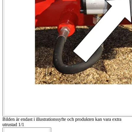
Bilden är endast i illustrationssyfte och produkten kan vara extra
utrustad
1
/
1