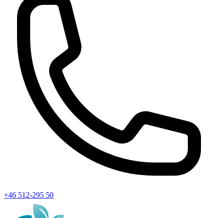
+46 512-295 50