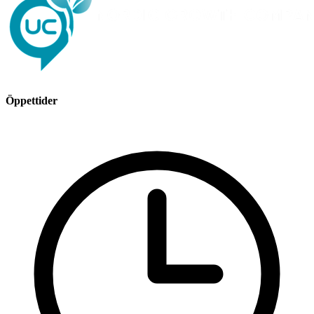
Öppettider