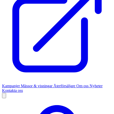
Kampanjer
Mässor & visningar
Återförsäljare
Om oss
Nyheter
Kontakta oss