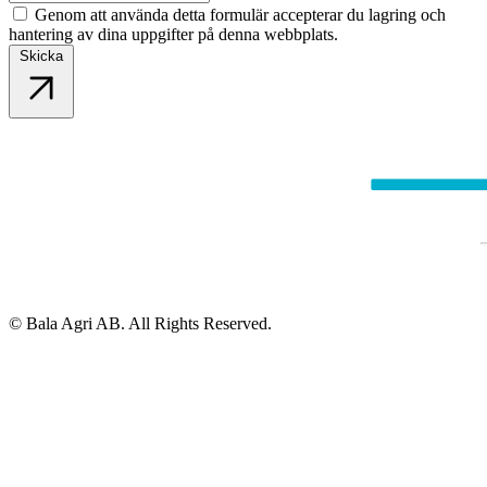
Genom att använda detta formulär accepterar du lagring och
hantering av dina uppgifter på denna webbplats.
Skicka
© Bala Agri AB. All Rights Reserved.