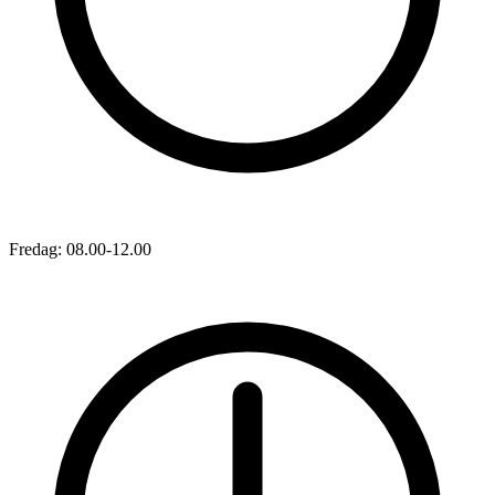
Fredag: 08.00-12.00