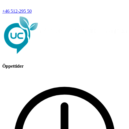
+46 512-295 50
Öppettider