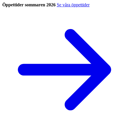
Öppettider sommaren 2026
Se våra öppettider