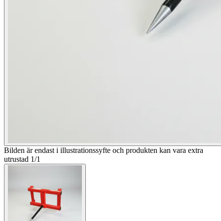
Bilden är endast i illustrationssyfte och produkten kan vara extra
utrustad
1
/
1