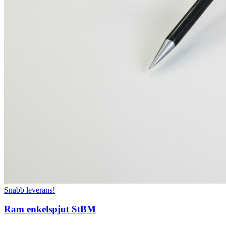
Snabb leverans!
Ram enkelspjut StBM