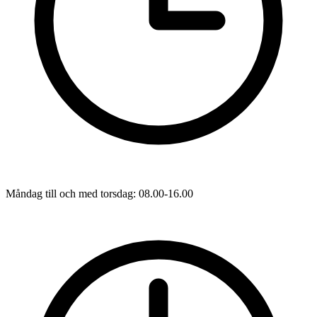
Måndag till och med torsdag: 08.00-16.00