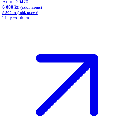
Art.nr:
26470
6 800 kr
(exkl. moms)
8 500 kr (inkl. moms)
Till produkten