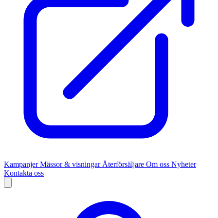
Kampanjer
Mässor & visningar
Återförsäljare
Om oss
Nyheter
Kontakta oss