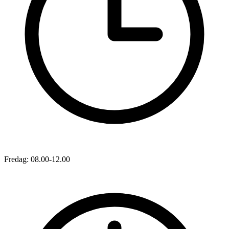
Fredag: 08.00-12.00