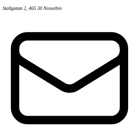
Stallgatan 2, 465 30 Nossebro