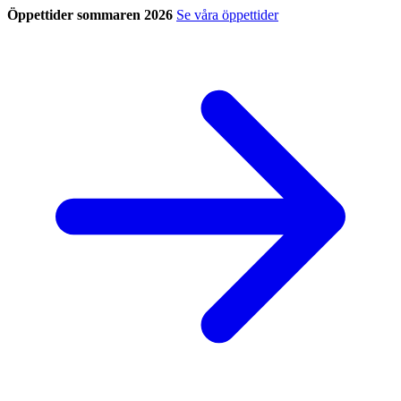
Öppettider sommaren 2026
Se våra öppettider