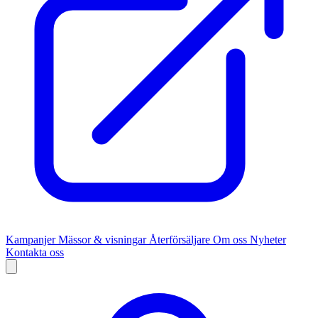
Kampanjer
Mässor & visningar
Återförsäljare
Om oss
Nyheter
Kontakta oss