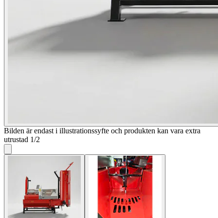
Bilden är endast i illustrationssyfte och produkten kan vara extra
utrustad
1
/
2